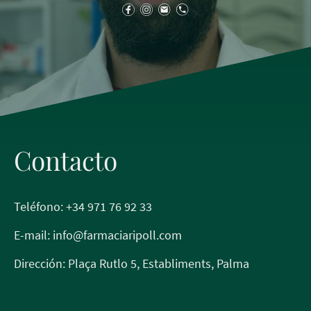
Contacto
Teléfono: +34 971 76 92 33
E-mail: info@farmaciaripoll.com
Dirección: Plaça Rutlo 5, Establiments, Palma