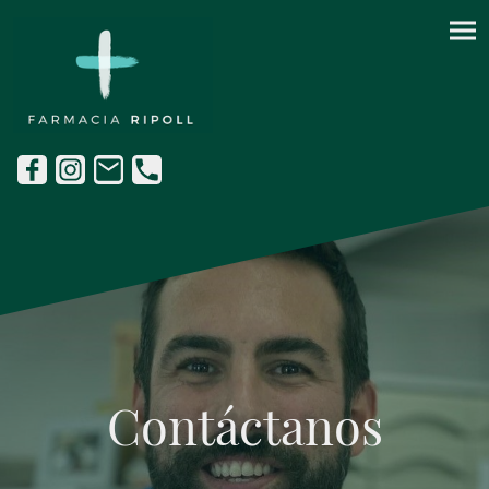
Contáctanos